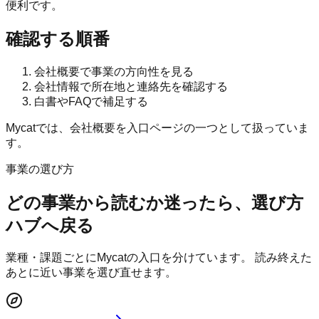
便利です。
確認する順番
会社概要で事業の方向性を見る
会社情報で所在地と連絡先を確認する
白書やFAQで補足する
Mycatでは、会社概要を入口ページの一つとして扱っていま
す。
事業の選び方
どの事業から読むか迷ったら、選び方
ハブへ戻る
業種・課題ごとにMycatの入口を分けています。 読み終えた
あとに近い事業を選び直せます。