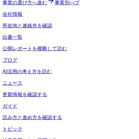
事業の選び方へ進む
事業別ハブ
会社情報
所在地と連絡先を確認
白書一覧
公開レポートを横断して読む
ブログ
AI活用の考え方を読む
ニュース
更新情報を確認する
ガイド
読み方と進め方を確認する
トピック