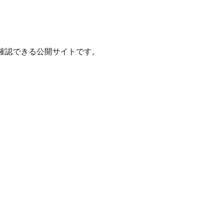
確認できる公開サイトです。