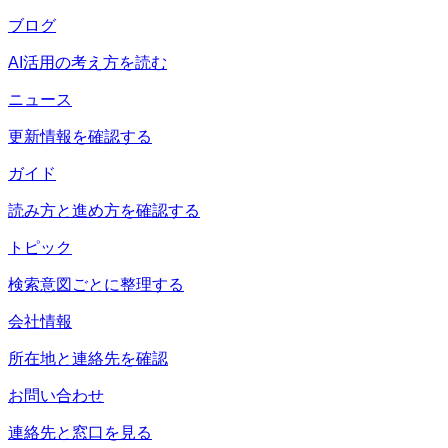
ブログ
AI活用の考え方を読む
ニュース
更新情報を確認する
ガイド
読み方と進め方を確認する
トピック
検索意図ごとに整理する
会社情報
所在地と連絡先を確認
お問い合わせ
連絡先と窓口を見る