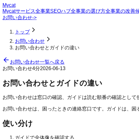
Mycat
Mycatサービス
全事業SEOハブ
全事業の選び方
全事業の改善
お問い合わせ
->
トップ
お問い合わせ
お問い合わせとガイドの違い
お問い合わせ一覧へ戻る
お問い合わせ
4分
2026-06-13
お問い合わせとガイドの違い
お問い合わせは窓口の確認、ガイドは読む順番の確認として
お問い合わせは、困ったときの連絡窓口です。ガイドは、困
使い分け
ガイドで全体像を確認する