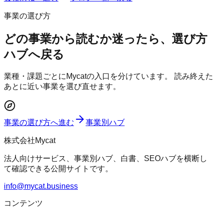
事業の選び方
どの事業から読むか迷ったら、選び方
ハブへ戻る
業種・課題ごとにMycatの入口を分けています。 読み終えた
あとに近い事業を選び直せます。
事業の選び方へ進む
事業別ハブ
株式会社Mycat
法人向けサービス、事業別ハブ、白書、SEOハブを横断し
て確認できる公開サイトです。
info@mycat.business
コンテンツ