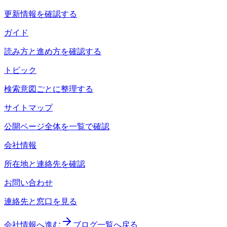
更新情報を確認する
ガイド
読み方と進め方を確認する
トピック
検索意図ごとに整理する
サイトマップ
公開ページ全体を一覧で確認
会社情報
所在地と連絡先を確認
お問い合わせ
連絡先と窓口を見る
会社情報へ進む
ブログ一覧へ戻る