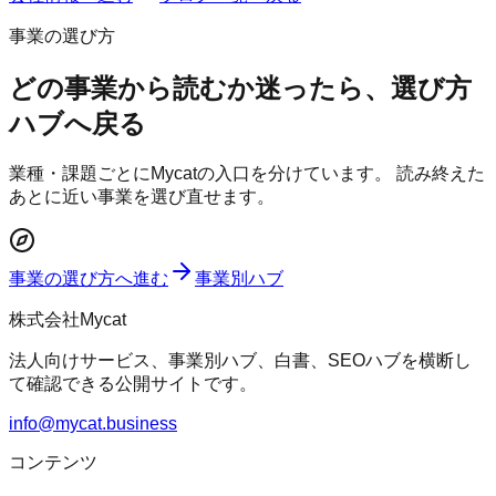
事業の選び方
どの事業から読むか迷ったら、選び方
ハブへ戻る
業種・課題ごとにMycatの入口を分けています。 読み終えた
あとに近い事業を選び直せます。
事業の選び方へ進む
事業別ハブ
株式会社Mycat
法人向けサービス、事業別ハブ、白書、SEOハブを横断し
て確認できる公開サイトです。
info@mycat.business
コンテンツ