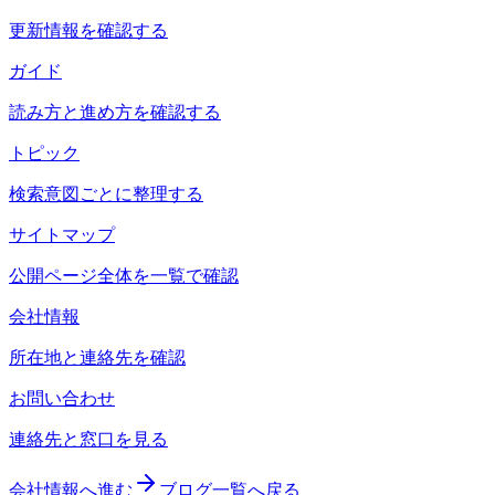
更新情報を確認する
ガイド
読み方と進め方を確認する
トピック
検索意図ごとに整理する
サイトマップ
公開ページ全体を一覧で確認
会社情報
所在地と連絡先を確認
お問い合わせ
連絡先と窓口を見る
会社情報へ進む
ブログ一覧へ戻る