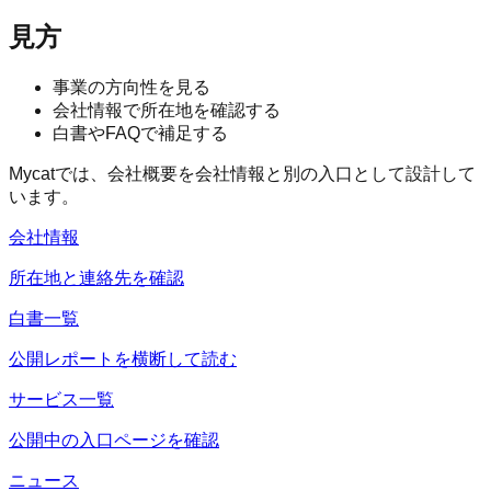
見方
事業の方向性を見る
会社情報で所在地を確認する
白書やFAQで補足する
Mycatでは、会社概要を会社情報と別の入口として設計して
います。
会社情報
所在地と連絡先を確認
白書一覧
公開レポートを横断して読む
サービス一覧
公開中の入口ページを確認
ニュース