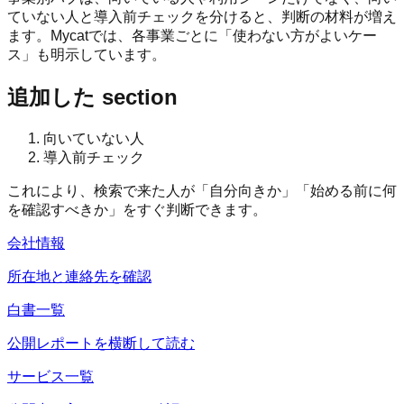
ていない人と導入前チェックを分けると、判断の材料が増え
ます。Mycatでは、各事業ごとに「使わない方がよいケー
ス」も明示しています。
追加した section
向いていない人
導入前チェック
これにより、検索で来た人が「自分向きか」「始める前に何
を確認すべきか」をすぐ判断できます。
会社情報
所在地と連絡先を確認
白書一覧
公開レポートを横断して読む
サービス一覧