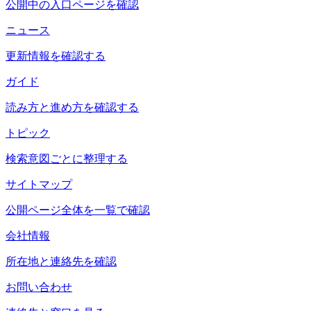
公開中の入口ページを確認
ニュース
更新情報を確認する
ガイド
読み方と進め方を確認する
トピック
検索意図ごとに整理する
サイトマップ
公開ページ全体を一覧で確認
会社情報
所在地と連絡先を確認
お問い合わせ