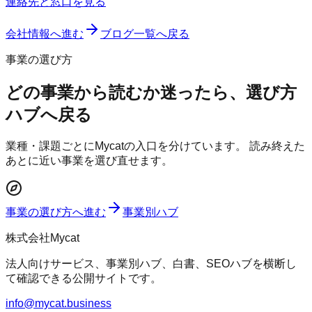
連絡先と窓口を見る
会社情報へ進む
ブログ一覧へ戻る
事業の選び方
どの事業から読むか迷ったら、選び方
ハブへ戻る
業種・課題ごとにMycatの入口を分けています。 読み終えた
あとに近い事業を選び直せます。
事業の選び方へ進む
事業別ハブ
株式会社Mycat
法人向けサービス、事業別ハブ、白書、SEOハブを横断し
て確認できる公開サイトです。
info@mycat.business