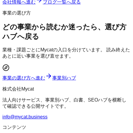
会社情報へ進む
ブログ一覧へ戻る
事業の選び方
どの事業から読むか迷ったら、選び方
ハブへ戻る
業種・課題ごとにMycatの入口を分けています。 読み終えた
あとに近い事業を選び直せます。
事業の選び方へ進む
事業別ハブ
株式会社Mycat
法人向けサービス、事業別ハブ、白書、SEOハブを横断し
て確認できる公開サイトです。
info@mycat.business
コンテンツ