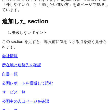
「外しやすい点」と「避けたい進め方」を別ページで整理し
ています。
追加した section
失敗しないポイント
この section を足すと、導入前に気をつける点を短く見せら
れます。
会社情報
所在地と連絡先を確認
白書一覧
公開レポートを横断して読む
サービス一覧
公開中の入口ページを確認