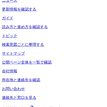
ニュース
更新情報を確認する
ガイド
読み方と進め方を確認する
トピック
検索意図ごとに整理する
サイトマップ
公開ページ全体を一覧で確認
会社情報
所在地と連絡先を確認
お問い合わせ
連絡先と窓口を見る