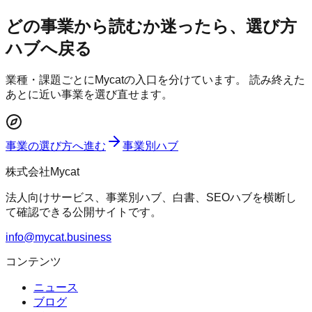
どの事業から読むか迷ったら、選び方
ハブへ戻る
業種・課題ごとにMycatの入口を分けています。 読み終えた
あとに近い事業を選び直せます。
事業の選び方へ進む
事業別ハブ
株式会社Mycat
法人向けサービス、事業別ハブ、白書、SEOハブを横断し
て確認できる公開サイトです。
info@mycat.business
コンテンツ
ニュース
ブログ