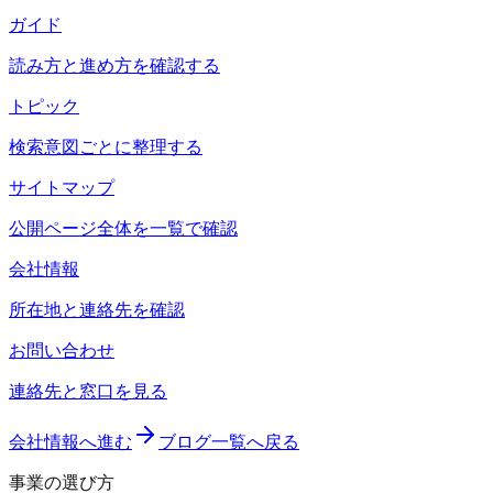
ガイド
読み方と進め方を確認する
トピック
検索意図ごとに整理する
サイトマップ
公開ページ全体を一覧で確認
会社情報
所在地と連絡先を確認
お問い合わせ
連絡先と窓口を見る
会社情報へ進む
ブログ一覧へ戻る
事業の選び方