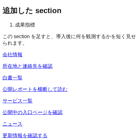
追加した section
成果指標
この section を足すと、導入後に何を観測するかを短く見せ
られます。
会社情報
所在地と連絡先を確認
白書一覧
公開レポートを横断して読む
サービス一覧
公開中の入口ページを確認
ニュース
更新情報を確認する