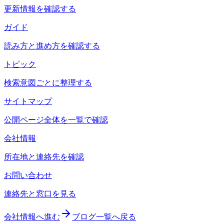
更新情報を確認する
ガイド
読み方と進め方を確認する
トピック
検索意図ごとに整理する
サイトマップ
公開ページ全体を一覧で確認
会社情報
所在地と連絡先を確認
お問い合わせ
連絡先と窓口を見る
会社情報へ進む
ブログ一覧へ戻る