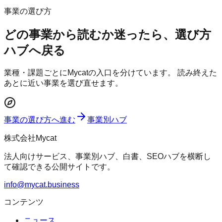
事業の選び方
どの事業から読むか迷ったら、選び方
ハブへ戻る
業種・課題ごとにMycatの入口を分けています。 読み終えた
あとに近い事業を選び直せます。
事業の選び方へ進む
事業別ハブ
株式会社Mycat
法人向けサービス、事業別ハブ、白書、SEOハブを横断し
て確認できる公開サイトです。
info@mycat.business
コンテンツ
ニュース