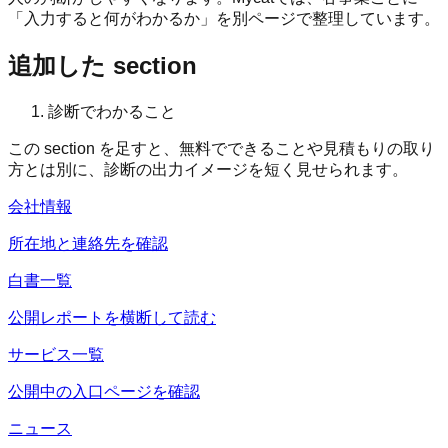
「入力すると何がわかるか」を別ページで整理しています。
追加した section
診断でわかること
この section を足すと、無料でできることや見積もりの取り
方とは別に、診断の出力イメージを短く見せられます。
会社情報
所在地と連絡先を確認
白書一覧
公開レポートを横断して読む
サービス一覧
公開中の入口ページを確認
ニュース