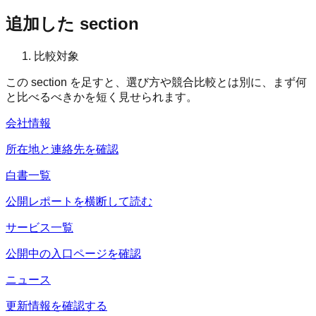
追加した section
比較対象
この section を足すと、選び方や競合比較とは別に、まず何
と比べるべきかを短く見せられます。
会社情報
所在地と連絡先を確認
白書一覧
公開レポートを横断して読む
サービス一覧
公開中の入口ページを確認
ニュース
更新情報を確認する