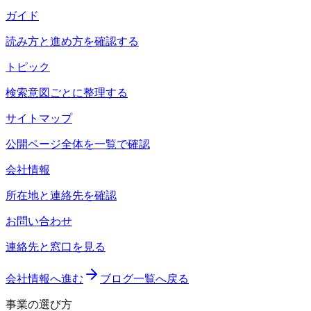
ガイド
読み方と進め方を確認する
トピック
検索意図ごとに整理する
サイトマップ
公開ページ全体を一覧で確認
会社情報
所在地と連絡先を確認
お問い合わせ
連絡先と窓口を見る
会社情報へ進む
ブログ一覧へ戻る
事業の選び方