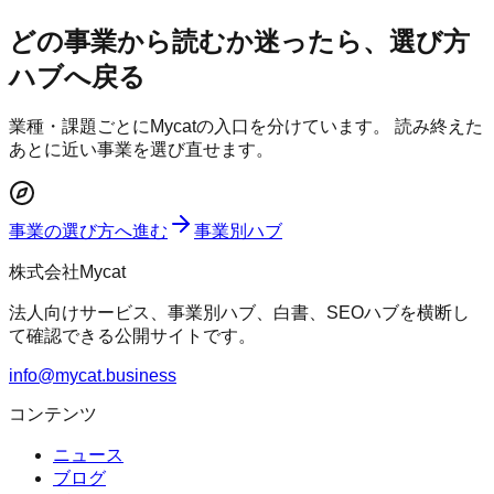
どの事業から読むか迷ったら、選び方
ハブへ戻る
業種・課題ごとにMycatの入口を分けています。 読み終えた
あとに近い事業を選び直せます。
事業の選び方へ進む
事業別ハブ
株式会社Mycat
法人向けサービス、事業別ハブ、白書、SEOハブを横断し
て確認できる公開サイトです。
info@mycat.business
コンテンツ
ニュース
ブログ