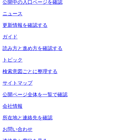
公開中の入口ページを確認
ニュース
更新情報を確認する
ガイド
読み方と進め方を確認する
トピック
検索意図ごとに整理する
サイトマップ
公開ページ全体を一覧で確認
会社情報
所在地と連絡先を確認
お問い合わせ