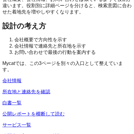
違います。役割別に詳細ページを分けると、検索意図に合わ
せた着地先を増やしやすくなります。
設計の考え方
会社概要で方向性を示す
会社情報で連絡先と所在地を示す
お問い合わせで最後の行動を案内する
Mycatでは、この3ページを別々の入口として整えていま
す。
会社情報
所在地と連絡先を確認
白書一覧
公開レポートを横断して読む
サービス一覧